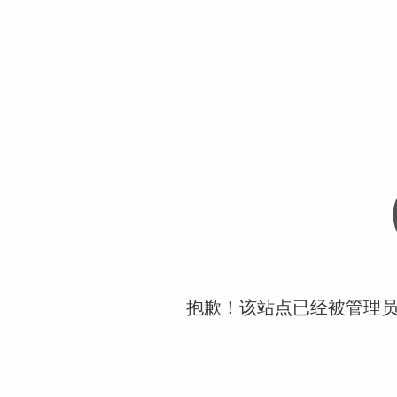
抱歉！该站点已经被管理