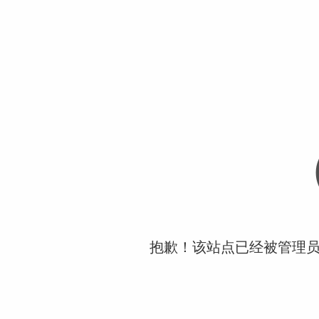
抱歉！该站点已经被管理