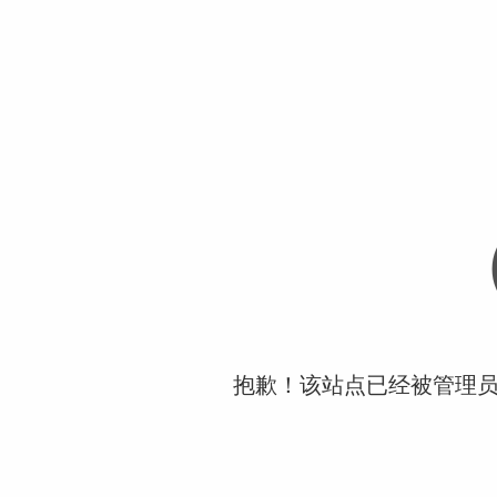
抱歉！该站点已经被管理